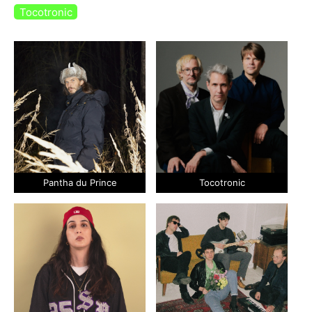
Tocotronic
Pantha du Prince
Tocotronic