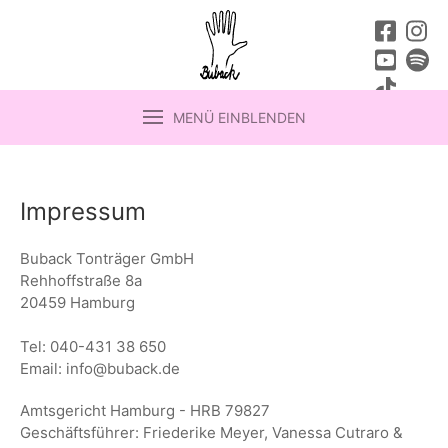
MENÜ EINBLENDEN
Impressum
Buback Tonträger GmbH
Rehhoffstraße 8a
20459 Hamburg
Tel: 040-431 38 650
Email: info@buback.de
Amtsgericht Hamburg - HRB 79827
Geschäftsführer: Friederike Meyer, Vanessa Cutraro &