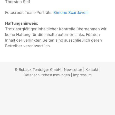
Thorsten Seif
Fotocredit Team-Porträts:
Simone Scardovelli
Haftungshinweis:
Trotz sorgfältiger inhaltlicher Kontrolle übernehmen wir
keine Haftung für die Inhalte externer Links. Für den
Inhalt der verlinkten Seiten sind ausschließlich deren
Betreiber verantwortlich.
© Buback Tonträger GmbH |
Newsletter
|
Kontakt
|
Datenschutzbestimmungen
|
Impressum