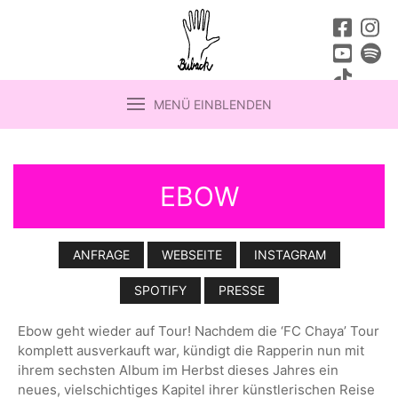
MENÜ EINBLENDEN
EBOW
ANFRAGE
WEBSEITE
INSTAGRAM
SPOTIFY
PRESSE
Ebow geht wieder auf Tour! Nachdem die ‘FC Chaya’ Tour
komplett ausverkauft war, kündigt die Rapperin nun mit
ihrem sechsten Album im Herbst dieses Jahres ein
neues, vielschichtiges Kapitel ihrer künstlerischen Reise