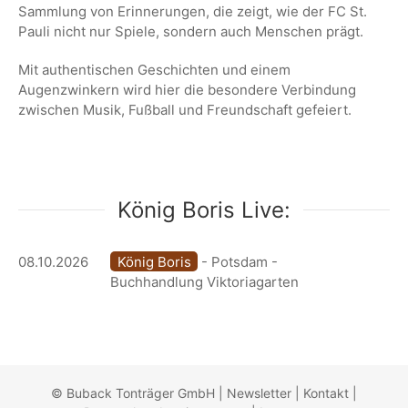
Sammlung von Erinnerungen, die zeigt, wie der FC St.
Pauli nicht nur Spiele, sondern auch Menschen prägt.
Mit authentischen Geschichten und einem
Augenzwinkern wird hier die besondere Verbindung
zwischen Musik, Fußball und Freundschaft gefeiert.
König Boris Live:
08.10.2026
König Boris
- Potsdam -
Buchhandlung Viktoriagarten
© Buback Tonträger GmbH |
Newsletter
|
Kontakt
|