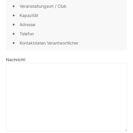
Veranstaltungsort / Club
Kapazität
Adresse
Telefon
Kontaktdaten Verantwortlicher
Nachricht: