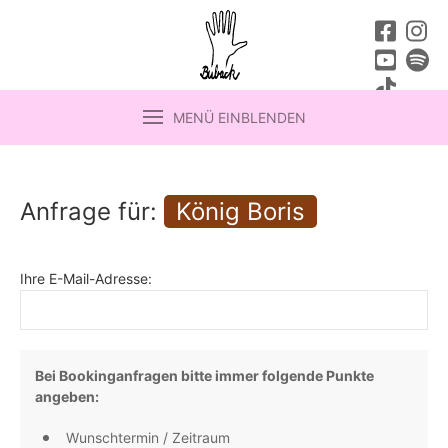
MENÜ EINBLENDEN
Anfrage für:
König Boris
Ihre E-Mail-Adresse:
Bei Bookinganfragen bitte immer folgende Punkte
angeben:
Wunschtermin / Zeitraum