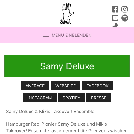
MENÜ EINBLENDEN
Samy Deluxe
ANFRAGE
WEBSEITE
FACEBOOK
INSTAGRAM
SPOTIFY
PRESSE
Samy Deluxe & Mikis Takeover! Ensemble
Hamburger Rap-Pionier Samy Deluxe und Mikis
Takeover! Ensemble lassen erneut die Grenzen zwischen