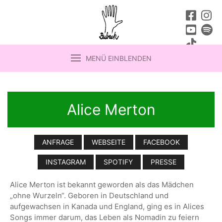
MENÜ EINBLENDEN
Alice Merton
ANFRAGE
WEBSEITE
FACEBOOK
INSTAGRAM
SPOTIFY
PRESSE
Alice Merton ist bekannt geworden als das Mädchen
„ohne Wurzeln“. Geboren in Deutschland und
aufgewachsen in Kanada und England, ging es in Alices
Songs immer darum, das Leben als Nomadin zu feiern