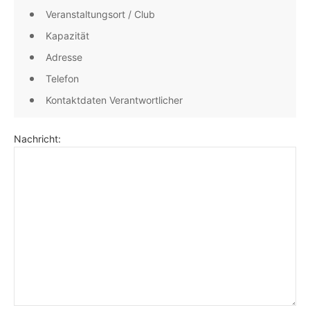
Veranstaltungsort / Club
Kapazität
Adresse
Telefon
Kontaktdaten Verantwortlicher
Nachricht: