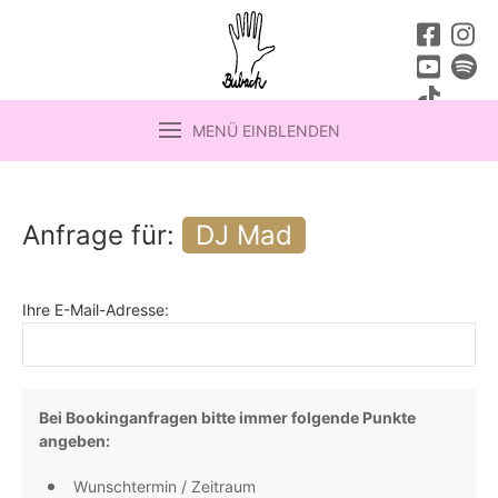
MENÜ EINBLENDEN
Anfrage für:
DJ Mad
Ihre E-Mail-Adresse:
Bei Bookinganfragen bitte immer folgende Punkte
angeben:
Wunschtermin / Zeitraum