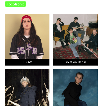
Tocotronic
EBOW
Isolation Berlin